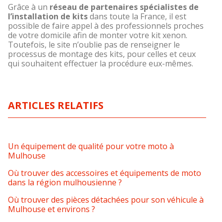
Grâce à un
réseau de partenaires spécialistes de
l’installation de kits
dans toute la France, il est
possible de faire appel à des professionnels proches
de votre domicile afin de monter votre kit xenon.
Toutefois, le site n’oublie pas de renseigner le
processus de montage des kits, pour celles et ceux
qui souhaitent effectuer la procédure eux-mêmes.
ARTICLES RELATIFS
Un équipement de qualité pour votre moto à
Mulhouse
Où trouver des accessoires et équipements de moto
dans la région mulhousienne ?
Où trouver des pièces détachées pour son véhicule à
Mulhouse et environs ?