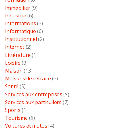
Immobilier
(9)
Industrie
(6)
Informations
(3)
Informatique
(6)
Institutionnel
(2)
Internet
(2)
Littérature
(1)
Loisirs
(3)
Maison
(13)
Maisons de retraite
(3)
Santé
(5)
Services aux entreprises
(9)
Services aux particuliers
(7)
Sports
(1)
Tourisme
(6)
Voitures et motos
(4)