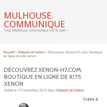
MULHOUSE
COMMUNIQUE
Tout Mulhouse communique sur le web !
>
>
Accueil
Voitures et motos
Découvrez Xenon-h7.com, boutique
en ligne de kits xenon
DÉCOUVREZ XENON-H7.COM,
BOUTIQUE EN LIGNE DE KITS
XENON
Publié le 17 novembre 2015 dans
Voitures et motos
Créée à