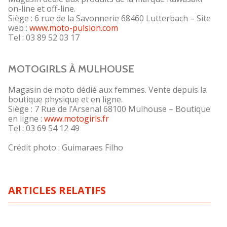
on-line et off-line.
Siège : 6 rue de la Savonnerie 68460 Lutterbach – Site
web :
www.moto-pulsion.com
Tel : 03 89 52 03 17
MOTOGIRLS À MULHOUSE
Magasin de moto dédié aux femmes. Vente depuis la
boutique physique et en ligne.
Siège : 7 Rue de l’Arsenal 68100 Mulhouse – Boutique
en ligne :
www.motogirls.fr
Tel : 03 69 54 12 49
Crédit photo : Guimaraes Filho
ARTICLES RELATIFS