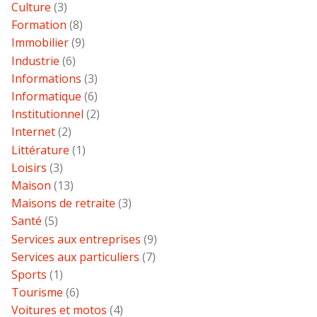
Culture
(3)
Formation
(8)
Immobilier
(9)
Industrie
(6)
Informations
(3)
Informatique
(6)
Institutionnel
(2)
Internet
(2)
Littérature
(1)
Loisirs
(3)
Maison
(13)
Maisons de retraite
(3)
Santé
(5)
Services aux entreprises
(9)
Services aux particuliers
(7)
Sports
(1)
Tourisme
(6)
Voitures et motos
(4)