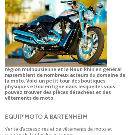
région mulhousienne et le Haut-Rhin en général
rassemblent de nombreux acteurs du domaine de
la moto. Voici un petit tour des boutiques
physiques et/ou en ligne dans lesquelles vous
pouvez trouver des pièces détachées et des
vêtements de moto.
EQUIP’MOTO À BARTENHEIM
Vente d’accessoires et de vêtements de moto et
scooter de toutes les marques.