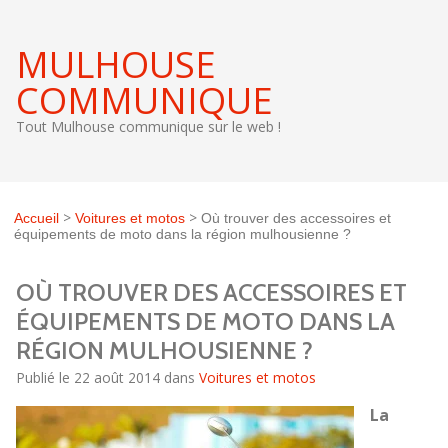
MULHOUSE
COMMUNIQUE
Tout Mulhouse communique sur le web !
>
>
Accueil
Voitures et motos
Où trouver des accessoires et
équipements de moto dans la région mulhousienne ?
OÙ TROUVER DES ACCESSOIRES ET
ÉQUIPEMENTS DE MOTO DANS LA
RÉGION MULHOUSIENNE ?
Publié le 22 août 2014 dans
Voitures et motos
La