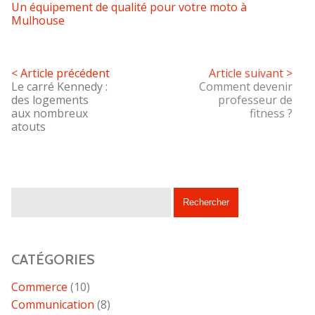
Un équipement de qualité pour votre moto à
Mulhouse
< Article précédent
Article suivant >
Le carré Kennedy :
Comment devenir
des logements
professeur de
aux nombreux
fitness ?
atouts
CATÉGORIES
Commerce
(10)
Communication
(8)