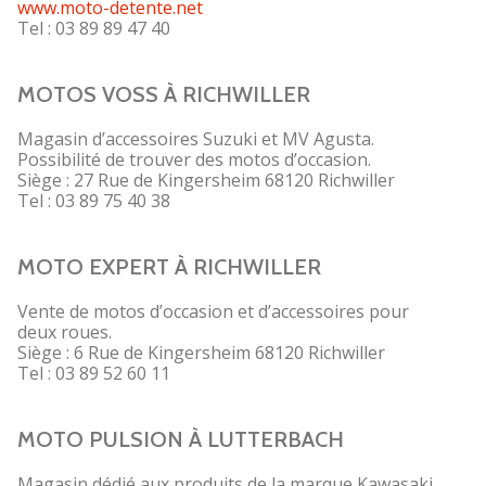
www.moto-detente.net
Tel : 03 89 89 47 40
MOTOS VOSS À RICHWILLER
Magasin d’accessoires Suzuki et MV Agusta.
Possibilité de trouver des motos d’occasion.
Siège : 27 Rue de Kingersheim 68120 Richwiller
Tel : 03 89 75 40 38
MOTO EXPERT À RICHWILLER
Vente de motos d’occasion et d’accessoires pour
deux roues.
Siège : 6 Rue de Kingersheim 68120 Richwiller
Tel : 03 89 52 60 11
MOTO PULSION À LUTTERBACH
Magasin dédié aux produits de la marque Kawasaki