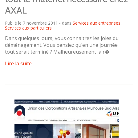
AXAL
Publié le 7 novembre 2011 - dans
Services aux entreprises
,
Services aux particuliers
Dans quelques jours, vous connaitrez les joies du
déménagement. Vous pensiez qu’en une journée
tout serait terminé ? Malheureusement la r�...
Lire la suite