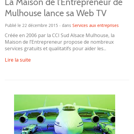
La Maison de l’Entrepreneur de
Mulhouse lance sa Web TV
Publié le 22 décembre 2015 - dans
Services aux entreprises
Créée en 2006 par la CCI Sud Alsace Mulhouse, la
Maison de l’Entrepreneur propose de nombreux
services gratuits et qualitatifs pour aider les...
Lire la suite