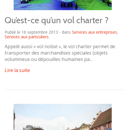
Qu’est-ce qu’un vol charter ?
Publié le 16 septembre 2013 - dans
Services aux entreprises
,
Services aux particuliers
Appelé aussi « vol nolisé », le vol charter permet de
transporter des marchandises spéciales (objets
volumineux ou dépouilles humaines pa...
Lire la suite