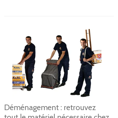
Déménagement : retrouvez
tout le matériel nécessaire chez