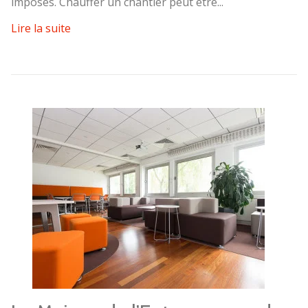
imposés. Chauffer un chantier peut être...
Lire la suite