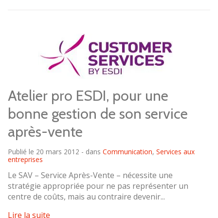
Atelier pro ESDI, pour une
bonne gestion de son service
après-vente
Publié le 20 mars 2012 - dans
Communication
,
Services aux
entreprises
Le SAV – Service Après-Vente – nécessite une
stratégie appropriée pour ne pas représenter un
centre de coûts, mais au contraire devenir...
Lire la suite