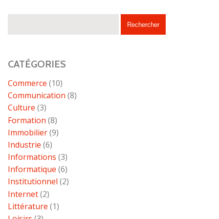
CATÉGORIES
Commerce
(10)
Communication
(8)
Culture
(3)
Formation
(8)
Immobilier
(9)
Industrie
(6)
Informations
(3)
Informatique
(6)
Institutionnel
(2)
Internet
(2)
Littérature
(1)
Loisirs
(3)