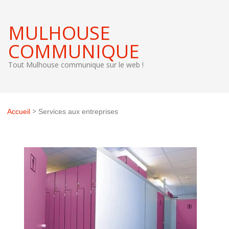
MULHOUSE
COMMUNIQUE
Tout Mulhouse communique sur le web !
>
Accueil
Services aux entreprises