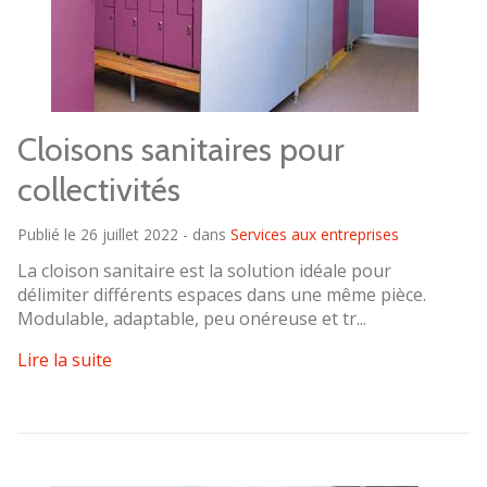
Cloisons sanitaires pour
collectivités
Publié le 26 juillet 2022 - dans
Services aux entreprises
La cloison sanitaire est la solution idéale pour
délimiter différents espaces dans une même pièce.
Modulable, adaptable, peu onéreuse et tr...
Lire la suite