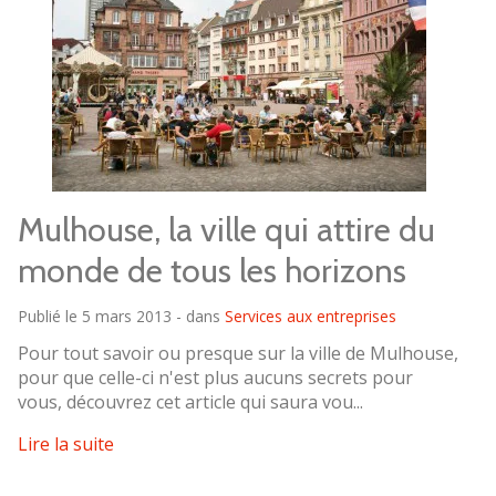
Mulhouse, la ville qui attire du
monde de tous les horizons
Publié le 5 mars 2013 - dans
Services aux entreprises
Pour tout savoir ou presque sur la ville de Mulhouse,
pour que celle-ci n'est plus aucuns secrets pour
vous, découvrez cet article qui saura vou...
Lire la suite