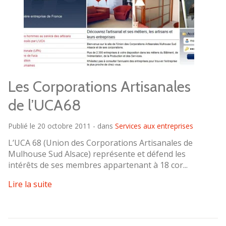
Les Corporations Artisanales
de l’UCA68
Publié le 20 octobre 2011 - dans
Services aux entreprises
L’UCA 68 (Union des Corporations Artisanales de
Mulhouse Sud Alsace) représente et défend les
intérêts de ses membres appartenant à 18 cor...
Lire la suite