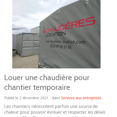
Louer une chaudière pour
chantier temporaire
Publié le 2 décembre 2021 - dans
Services aux entreprises
Les chantiers nécessitent parfois une source de
chaleur pour pouvoir évoluer et respecter les délais