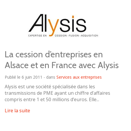
La cession d’entreprises en
Alsace et en France avec Alysis
Publié le 6 juin 2011 - dans
Services aux entreprises
Alysis est une société spécialisée dans les
transmissions de PME ayant un chiffre d’affaires
compris entre 1 et 50 millions d’euros. Elle...
Lire la suite