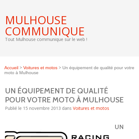
MULHOUSE
COMMUNIQUE
Tout Mulhouse communique sur le web !
>
>
Accueil
Voitures et motos
Un équipement de qualité pour votre
moto à Mulhouse
UN ÉQUIPEMENT DE QUALITÉ
POUR VOTRE MOTO À MULHOUSE
Publié le 15 novembre 2013 dans
Voitures et motos
UN