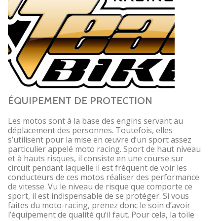
ÉQUIPEMENT DE PROTECTION
Les motos sont à la base des engins servant au
déplacement des personnes. Toutefois, elles
s’utilisent pour la mise en œuvre d’un sport assez
particulier appelé moto racing. Sport de haut niveau
et à hauts risques, il consiste en une course sur
circuit pendant laquelle il est fréquent de voir les
conducteurs de ces motos réaliser des performance
de vitesse. Vu le niveau de risque que comporte ce
sport, il est indispensable de se protéger. Si vous
faites du moto-racing, prenez donc le soin d’avoir
l’équipement de qualité qu’il faut. Pour cela, la toile