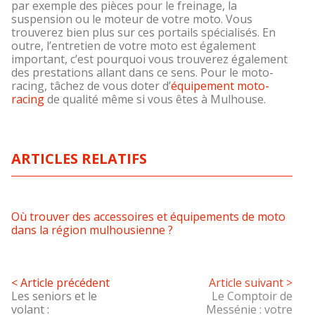
par exemple des pièces pour le freinage, la
suspension ou le moteur de votre moto. Vous
trouverez bien plus sur ces portails spécialisés. En
outre, l’entretien de votre moto est également
important, c’est pourquoi vous trouverez également
des prestations allant dans ce sens. Pour le moto-
racing, tâchez de vous doter d’
équipement moto-
racing
de qualité même si vous êtes à Mulhouse.
ARTICLES RELATIFS
Où trouver des accessoires et équipements de moto
dans la région mulhousienne ?
< Article précédent
Article suivant >
Les seniors et le
Le Comptoir de
volant :
Messénie : votre