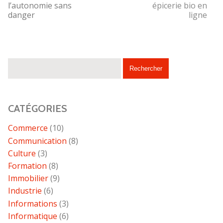
l’autonomie sans
épicerie bio en
danger
ligne
CATÉGORIES
Commerce
(10)
Communication
(8)
Culture
(3)
Formation
(8)
Immobilier
(9)
Industrie
(6)
Informations
(3)
Informatique
(6)