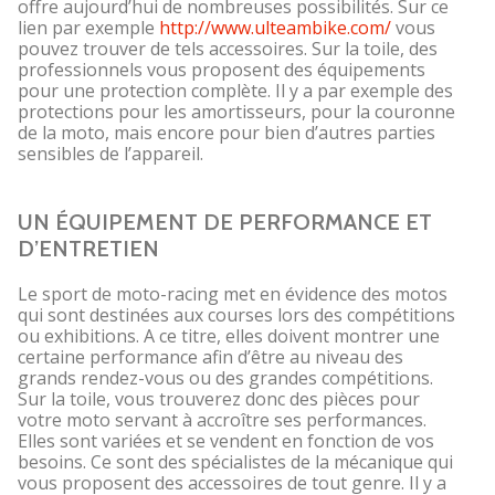
offre aujourd’hui de nombreuses possibilités. Sur ce
lien par exemple
http://www.ulteambike.com/
vous
pouvez trouver de tels accessoires. Sur la toile, des
professionnels vous proposent des équipements
pour une protection complète. Il y a par exemple des
protections pour les amortisseurs, pour la couronne
de la moto, mais encore pour bien d’autres parties
sensibles de l’appareil.
UN ÉQUIPEMENT DE PERFORMANCE ET
D’ENTRETIEN
Le sport de moto-racing met en évidence des motos
qui sont destinées aux courses lors des compétitions
ou exhibitions. A ce titre, elles doivent montrer une
certaine performance afin d’être au niveau des
grands rendez-vous ou des grandes compétitions.
Sur la toile, vous trouverez donc des pièces pour
votre moto servant à accroître ses performances.
Elles sont variées et se vendent en fonction de vos
besoins. Ce sont des spécialistes de la mécanique qui
vous proposent des accessoires de tout genre. Il y a