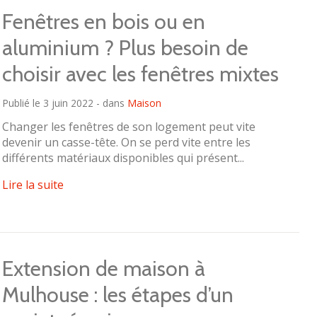
Fenêtres en bois ou en
aluminium ? Plus besoin de
choisir avec les fenêtres mixtes
Publié le 3 juin 2022 - dans
Maison
Changer les fenêtres de son logement peut vite
devenir un casse-tête. On se perd vite entre les
différents matériaux disponibles qui présent...
Lire la suite
Extension de maison à
Mulhouse : les étapes d’un