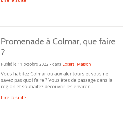
Promenade à Colmar, que faire
?
Publié le 11 octobre 2022 - dans
Loisirs
,
Maison
Vous habitez Colmar ou aux alentours et vous ne
savez pas quoi faire ? Vous êtes de passage dans la
région et souhaitez découvrir les environ...
Lire la suite