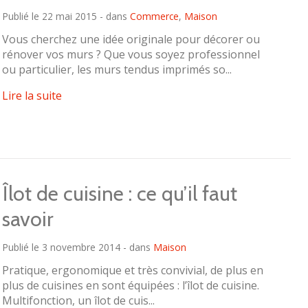
Publié le 22 mai 2015 - dans
Commerce
,
Maison
Vous cherchez une idée originale pour décorer ou
rénover vos murs ? Que vous soyez professionnel
ou particulier, les murs tendus imprimés so...
Lire la suite
Îlot de cuisine : ce qu’il faut
savoir
Publié le 3 novembre 2014 - dans
Maison
Pratique, ergonomique et très convivial, de plus en
plus de cuisines en sont équipées : l’îlot de cuisine.
Multifonction, un îlot de cuis...