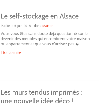
Le self-stockage en Alsace
Publié le 5 juin 2015 - dans
Maison
Vous vous êtes sans doute déjà questionné sur le
devenir des meubles qui encombrent votre maison
ou appartement et que vous n’arrivez pas �...
Lire la suite
Les murs tendus imprimés :
une nouvelle idée déco !