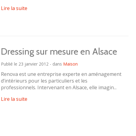
Lire la suite
Dressing sur mesure en Alsace
Publié le 23 janvier 2012 - dans
Maison
Renova est une entreprise experte en aménagement
d’intérieurs pour les particuliers et les
professionnels. Intervenant en Alsace, elle imagin...
Lire la suite