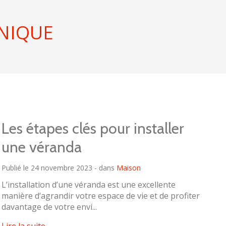
NIQUE
Les étapes clés pour installer
une véranda
Publié le 24 novembre 2023 - dans
Maison
L’installation d’une véranda est une excellente
manière d’agrandir votre espace de vie et de profiter
davantage de votre envi...
Lire la suite