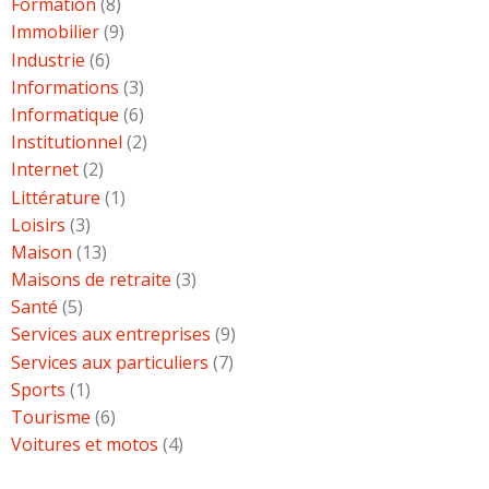
Formation
(8)
Immobilier
(9)
Industrie
(6)
Informations
(3)
Informatique
(6)
Institutionnel
(2)
Internet
(2)
Littérature
(1)
Loisirs
(3)
Maison
(13)
Maisons de retraite
(3)
Santé
(5)
Services aux entreprises
(9)
Services aux particuliers
(7)
Sports
(1)
Tourisme
(6)
Voitures et motos
(4)