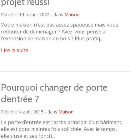
projet réussi
Publié le 14 février 2022 - dans
Maison
Votre maison n’est pas assez spacieuse mais vous
redouter de déménager ? Avez-vous pensé à
l’extension de maison en bois ? Plus pratiq...
Lire la suite
Pourquoi changer de porte
d’entrée ?
Publié le 4 août 2015 - dans
Maison
La porte d’entrée est l’accès principal d’un bâtiment,
elle est donc maintes fois sollicitée. Avec le temps,
elle s’use et ses foncti...