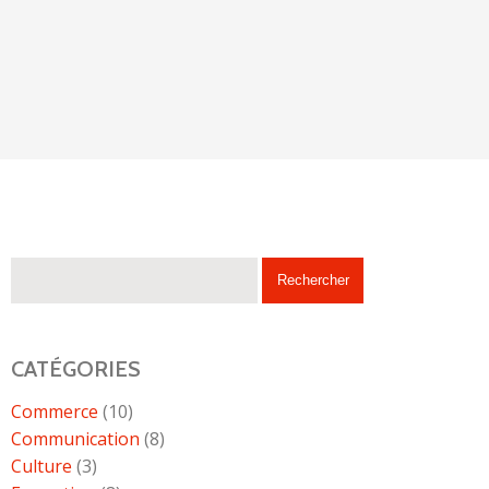
CATÉGORIES
Commerce
(10)
Communication
(8)
Culture
(3)