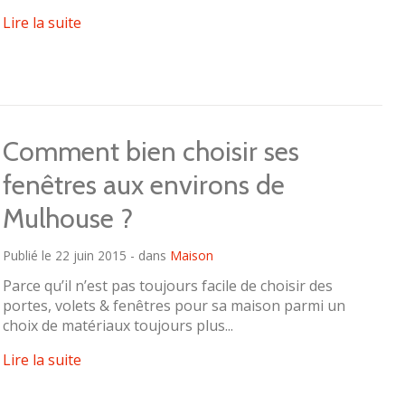
Lire la suite
Comment bien choisir ses
fenêtres aux environs de
Mulhouse ?
Publié le 22 juin 2015 - dans
Maison
Parce qu’il n’est pas toujours facile de choisir des
portes, volets & fenêtres pour sa maison parmi un
choix de matériaux toujours plus...
Lire la suite