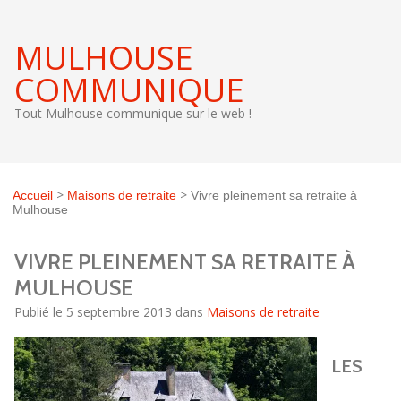
MULHOUSE
COMMUNIQUE
Tout Mulhouse communique sur le web !
>
>
Accueil
Maisons de retraite
Vivre pleinement sa retraite à
Mulhouse
VIVRE PLEINEMENT SA RETRAITE À
MULHOUSE
Publié le 5 septembre 2013 dans
Maisons de retraite
LES