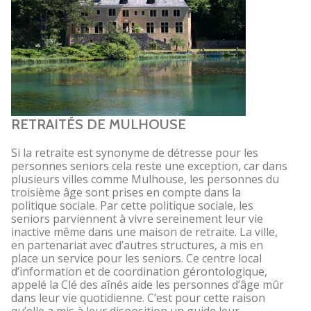
RETRAITÉS DE MULHOUSE
Si la retraite est synonyme de détresse pour les
personnes seniors cela reste une exception, car dans
plusieurs villes comme Mulhouse, les personnes du
troisième âge sont prises en compte dans la
politique sociale. Par cette politique sociale, les
seniors parviennent à vivre sereinement leur vie
inactive même dans une maison de retraite. La ville,
en partenariat avec d’autres structures, a mis en
place un service pour les seniors. Ce centre local
d’information et de coordination gérontologique,
appelé la Clé des aînés aide les personnes d’âge mûr
dans leur vie quotidienne. C’est pour cette raison