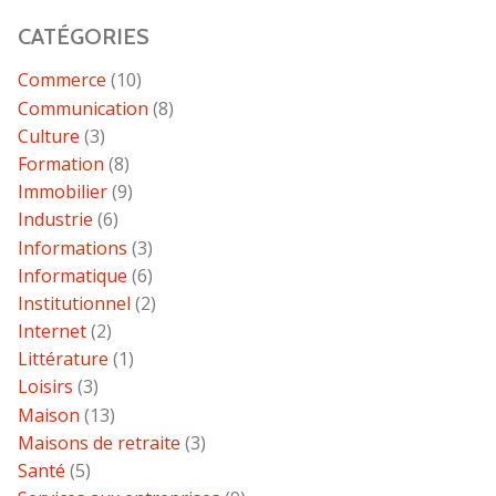
CATÉGORIES
Commerce
(10)
Communication
(8)
Culture
(3)
Formation
(8)
Immobilier
(9)
Industrie
(6)
Informations
(3)
Informatique
(6)
Institutionnel
(2)
Internet
(2)
Littérature
(1)
Loisirs
(3)
Maison
(13)
Maisons de retraite
(3)
Santé
(5)