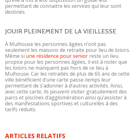
qu’elle a mis à leur disposition un guide leur
permettant de connaitre les services qui leur sont
destinés.
JOUIR PLEINEMENT DE LA VIEILLESSE
À Mulhouse les personnes âgées n’ont pas
seulement les maisons de retraite pour lieu de loisirs.
Même si
une résidence pour senior
reste un lieu
propice pour les personnes âgées, il est à noter que
les loisirs ne manquent pas hors de ce lieu à
Mulhouse. Car les retraités de plus de 65 ans de cette
ville bénéficient d’une carte passe-temps leur
permettant de s’adonner à d’autres activités. Ainsi,
avec cette carte, ils peuvent visiter gratuitement des
parcs et piscines d’agglomération ainsi qu’assister à
des manifestations sportives et culturelles à des
tarifs réduits.
ARTICLES RELATIFS