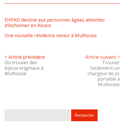
EHPAD destiné aux personnes âgées atteintes
d’Alzheimer en Alsace
Une nouvelle résidence senior à Mulhouse
< Article précédent
Article suivant >
Où trouver des
Trouver
bijoux originaux à
facilement un
Mulhouse
chargeur de pc
portable à
Mulhouse