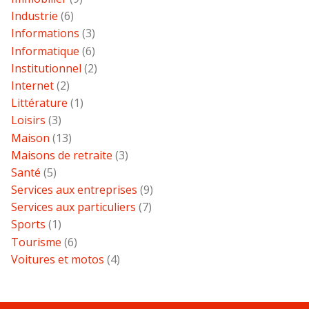
Industrie
(6)
Informations
(3)
Informatique
(6)
Institutionnel
(2)
Internet
(2)
Littérature
(1)
Loisirs
(3)
Maison
(13)
Maisons de retraite
(3)
Santé
(5)
Services aux entreprises
(9)
Services aux particuliers
(7)
Sports
(1)
Tourisme
(6)
Voitures et motos
(4)