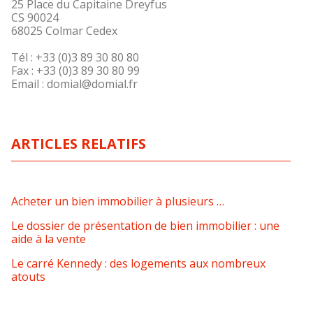
25 Place du Capitaine Dreyfus
CS 90024
68025 Colmar Cedex
Tél : +33 (0)3 89 30 80 80
Fax : +33 (0)3 89 30 80 99
Email : domial@domial.fr
ARTICLES RELATIFS
Acheter un bien immobilier à plusieurs …
Le dossier de présentation de bien immobilier : une
aide à la vente
Le carré Kennedy : des logements aux nombreux
atouts