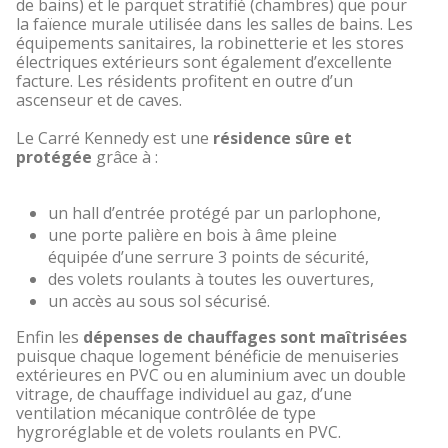
de bains) et le parquet stratifié (chambres) que pour
la faïence murale utilisée dans les salles de bains. Les
équipements sanitaires, la robinetterie et les stores
électriques extérieurs sont également d’excellente
facture. Les résidents profitent en outre d’un
ascenseur et de caves.
Le Carré Kennedy est une
résidence sûre et
protégée
grâce à :
un hall d’entrée protégé par un parlophone,
une porte palière en bois à âme pleine
équipée d’une serrure 3 points de sécurité,
des volets roulants à toutes les ouvertures,
un accès au sous sol sécurisé.
Enfin les
dépenses de chauffages sont maîtrisées
puisque chaque logement bénéficie de menuiseries
extérieures en PVC ou en aluminium avec un double
vitrage, de chauffage individuel au gaz, d’une
ventilation mécanique contrôlée de type
hygroréglable et de volets roulants en PVC.