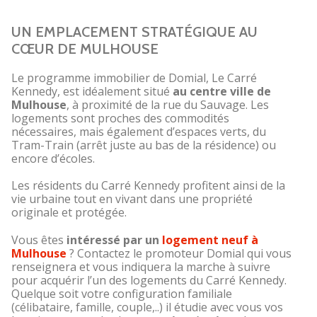
UN EMPLACEMENT STRATÉGIQUE AU
CŒUR DE MULHOUSE
Le programme immobilier de Domial, Le Carré
Kennedy, est idéalement situé
au centre ville de
Mulhouse
, à proximité de la rue du Sauvage. Les
logements sont proches des commodités
nécessaires, mais également d’espaces verts, du
Tram-Train (arrêt juste au bas de la résidence) ou
encore d’écoles.
Les résidents du Carré Kennedy profitent ainsi de la
vie urbaine tout en vivant dans une propriété
originale et protégée.
Vous êtes
intéressé par un
logement neuf à
Mulhouse
? Contactez le promoteur Domial qui vous
renseignera et vous indiquera la marche à suivre
pour acquérir l’un des logements du Carré Kennedy.
Quelque soit votre configuration familiale
(célibataire, famille, couple,..) il étudie avec vous vos