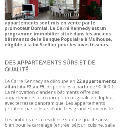
appartements sont mis en vente par le
promoteur Domial. Le Carré Kennedy est un
programme immobilier situé dans les anciens
bâtiments de la Banque Populaire à Mulhouse,
éligible à la loi Scellier pour les investisseurs.
DES APPARTEMENTS SÛRS ET DE
QUALITÉ
Le Carré Kennedy se découpe en
22 appartements
allant du F2 au F5
, disponibles à partir de 90 000 €.
La rénovation d’anciens bâtiments offre des
appartements à la conception originale en duplex,
avec terrasse panoramique. Les appartements
profitent par ailleurs d’une très grande luminosité.
Les finitions de la résidence sont de qualité aussi
bien pour le carrelage (entrée, séjour, cuisine, salle