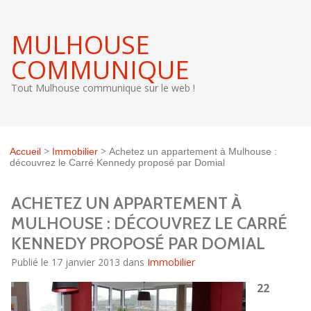
MULHOUSE
COMMUNIQUE
Tout Mulhouse communique sur le web !
>
>
Accueil
Immobilier
Achetez un appartement à Mulhouse :
découvrez le Carré Kennedy proposé par Domial
ACHETEZ UN APPARTEMENT À
MULHOUSE : DÉCOUVREZ LE CARRÉ
KENNEDY PROPOSÉ PAR DOMIAL
Publié le 17 janvier 2013 dans
Immobilier
22