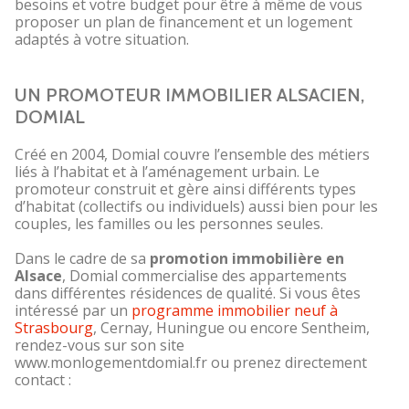
besoins et votre budget pour être à même de vous
proposer un plan de financement et un logement
adaptés à votre situation.
UN PROMOTEUR IMMOBILIER ALSACIEN,
DOMIAL
Créé en 2004, Domial couvre l’ensemble des métiers
liés à l’habitat et à l’aménagement urbain. Le
promoteur construit et gère ainsi différents types
d’habitat (collectifs ou individuels) aussi bien pour les
couples, les familles ou les personnes seules.
Dans le cadre de sa
promotion immobilière en
Alsace
, Domial commercialise des appartements
dans différentes résidences de qualité. Si vous êtes
intéressé par un
programme immobilier neuf à
Strasbourg
, Cernay, Huningue ou encore Sentheim,
rendez-vous sur son site
www.monlogementdomial.fr ou prenez directement
contact :