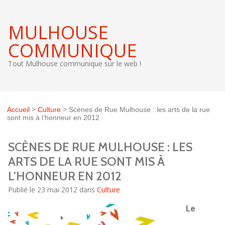
MULHOUSE
COMMUNIQUE
Tout Mulhouse communique sur le web !
>
>
Accueil
Culture
Scènes de Rue Mulhouse : les arts de la rue
sont mis à l’honneur en 2012
SCÈNES DE RUE MULHOUSE : LES
ARTS DE LA RUE SONT MIS À
L’HONNEUR EN 2012
Publié le 23 mai 2012 dans
Culture
Le