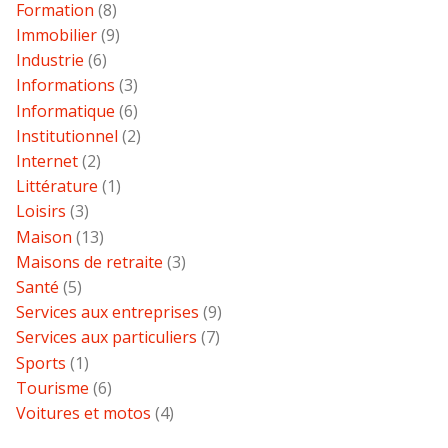
Formation
(8)
Immobilier
(9)
Industrie
(6)
Informations
(3)
Informatique
(6)
Institutionnel
(2)
Internet
(2)
Littérature
(1)
Loisirs
(3)
Maison
(13)
Maisons de retraite
(3)
Santé
(5)
Services aux entreprises
(9)
Services aux particuliers
(7)
Sports
(1)
Tourisme
(6)
Voitures et motos
(4)