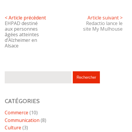
< Article précédent
Article suivant >
EHPAD destiné
Redactio lance le
aux personnes
site My Mulhouse
âgées atteintes
d’Alzheimer en
Alsace
CATÉGORIES
Commerce
(10)
Communication
(8)
Culture
(3)