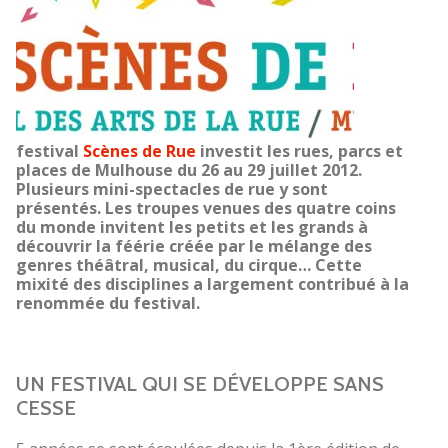
festival
Scènes de Rue
investit les rues, parcs et
places de Mulhouse du 26 au 29 juillet 2012.
Plusieurs mini-spectacles de rue y sont
présentés. Les troupes venues des quatre coins
du monde invitent les petits et les grands à
découvrir la féérie créée par le mélange des
genres théâtral, musical, du cirque… Cette
mixité des disciplines a largement contribué à la
renommée du festival.
UN FESTIVAL QUI SE DÉVELOPPE SANS
CESSE