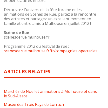
et bien d’autres encore.
Découvrez l’univers de la fête foraine et les
animations de Scènes de Rue, partez à la rencontre
des artistes et partagez un excellent moment en
famille et entre amis à Mulhouse en juillet 2012 !
Scène de Rue
scenesderue.mulhouse.fr
Programme 2012 du festival de rue :
scenesderue.mulhouse.fr/fr/compagnies-spectacles
ARTICLES RELATIFS
Marchés de Noël et animations à Mulhouse et dans
le Sud-Alsace
Musée des Trois Pays de Lörrach