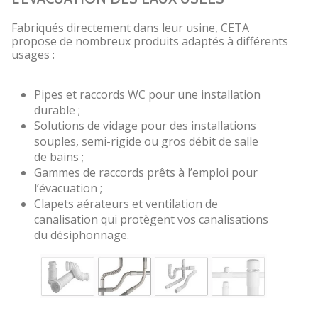
Fabriqués directement dans leur usine, CETA
propose de nombreux produits adaptés à différents
usages :
Pipes et raccords WC pour une installation
durable ;
Solutions de vidage pour des installations
souples, semi-rigide ou gros débit de salle
de bains ;
Gammes de raccords prêts à l’emploi pour
l’évacuation ;
Clapets aérateurs et ventilation de
canalisation qui protègent vos canalisations
du désiphonnage.