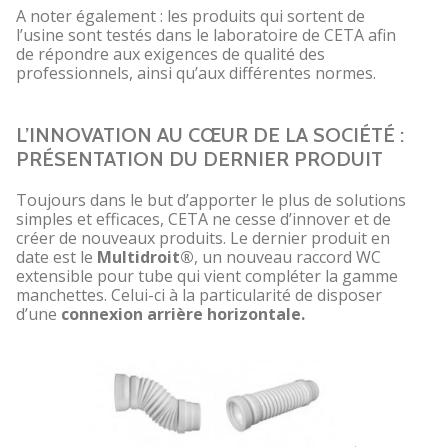
A noter également : les produits qui sortent de
l’usine sont testés dans le laboratoire de CETA afin
de répondre aux exigences de qualité des
professionnels, ainsi qu’aux différentes normes.
L’INNOVATION AU CŒUR DE LA SOCIÉTÉ :
PRÉSENTATION DU DERNIER PRODUIT
Toujours dans le but d’apporter le plus de solutions
simples et efficaces, CETA ne cesse d’innover et de
créer de nouveaux produits. Le dernier produit en
date est le
Multidroit®
, un nouveau raccord WC
extensible pour tube qui vient compléter la gamme
manchettes. Celui-ci à la particularité de disposer
d’une
connexion arrière horizontale.