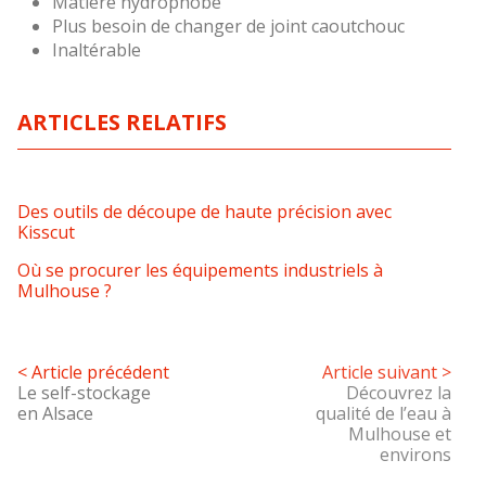
Matière hydrophobe
Plus besoin de changer de joint caoutchouc
Inaltérable
ARTICLES RELATIFS
Des outils de découpe de haute précision avec
Kisscut
Où se procurer les équipements industriels à
Mulhouse ?
< Article précédent
Article suivant >
Le self-stockage
Découvrez la
en Alsace
qualité de l’eau à
Mulhouse et
environs