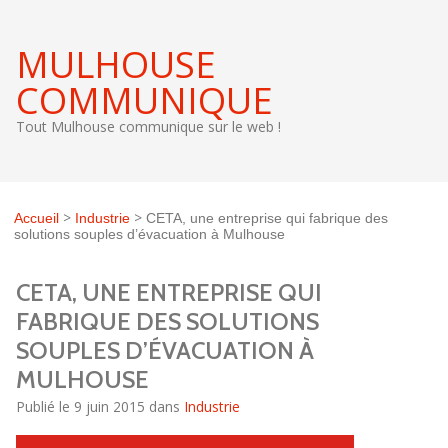
MULHOUSE
COMMUNIQUE
Tout Mulhouse communique sur le web !
>
>
Accueil
Industrie
CETA, une entreprise qui fabrique des
solutions souples d’évacuation à Mulhouse
CETA, UNE ENTREPRISE QUI
FABRIQUE DES SOLUTIONS
SOUPLES D’ÉVACUATION À
MULHOUSE
Publié le 9 juin 2015 dans
Industrie