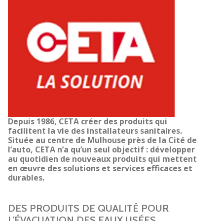
Depuis 1986, CETA créer des produits qui
facilitent la vie des installateurs sanitaires.
Située au centre de Mulhouse près de la Cité de
l’auto, CETA n’a qu’un seul objectif : développer
au quotidien de nouveaux produits qui mettent
en œuvre des solutions et services efficaces et
durables.
DES PRODUITS DE QUALITÉ POUR
L’ÉVACUATION DES EAUX USÉES