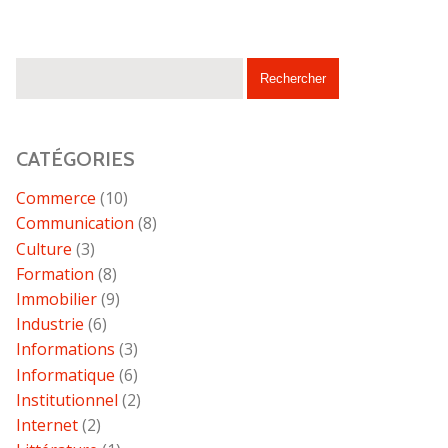
CATÉGORIES
Commerce
(10)
Communication
(8)
Culture
(3)
Formation
(8)
Immobilier
(9)
Industrie
(6)
Informations
(3)
Informatique
(6)
Institutionnel
(2)
Internet
(2)