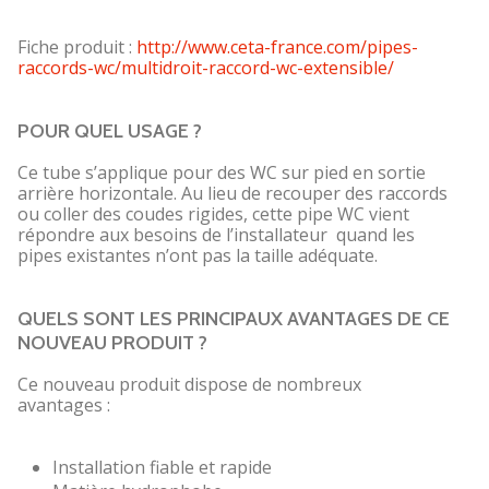
Fiche produit :
http://www.ceta-france.com/pipes-
raccords-wc/multidroit-raccord-wc-extensible/
POUR QUEL USAGE ?
Ce tube s’applique pour des WC sur pied en sortie
arrière horizontale. Au lieu de recouper des raccords
ou coller des coudes rigides, cette pipe WC vient
répondre aux besoins de l’installateur quand les
pipes existantes n’ont pas la taille adéquate.
QUELS SONT LES PRINCIPAUX AVANTAGES DE CE
NOUVEAU PRODUIT ?
Ce nouveau produit dispose de nombreux
avantages :
Installation fiable et rapide